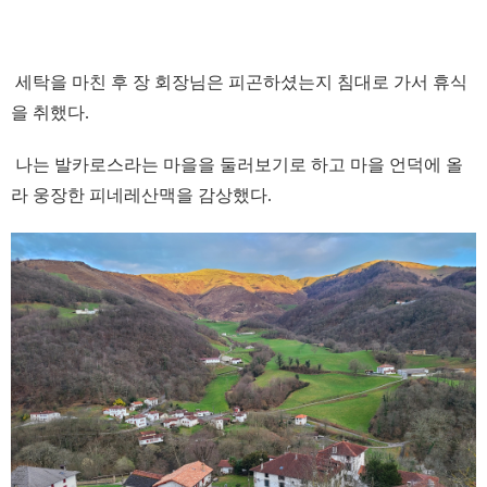
세탁을 마친 후 장 회장님은 피곤하셨는지 침대로 가서 휴식
을 취했다.
나는 발카로스라는 마을을 둘러보기로 하고 마을 언덕에 올
라 웅장한 피네레산맥을 감상했다.