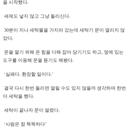
을 시작했다.
세제도 넣지 않고 그냥 돌리신다.
30분이 지나 세탁물을 가지러 갔는데 세탁기 문이 열리지 않
았다.
문을 열기 위해 온 힘을 다해 잡아 당기기도 하고, 옆에 있는
도구를 이용해 문을 뜯기도 해봤다.
‘실패다. 환장할 일이다.’
결국 다시 한번 돌리면 열릴 수도 있지 않을까 생각하며 한번
더 세탁을 했다.
세탁이 끝나자 문이 열렸다.
‘사람은 참 똑똑하다’