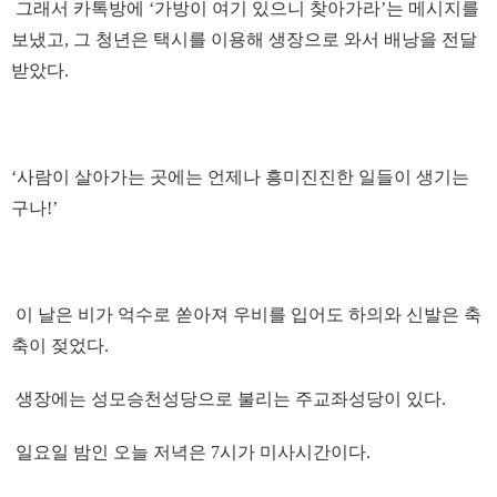
그래서 카톡방에 ‘가방이 여기 있으니 찾아가라’는 메시지를
보냈고, 그 청년은 택시를 이용해 생장으로 와서 배낭을 전달
받았다.
‘사람이 살아가는 곳에는 언제나 흥미진진한 일들이 생기는
구나!’
이 날은 비가 억수로 쏟아져 우비를 입어도 하의와 신발은 축
축이 젖었다.
생장에는 성모승천성당으로 불리는 주교좌성당이 있다.
일요일 밤인 오늘 저녁은 7시가 미사시간이다.