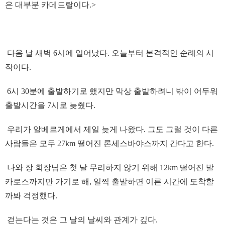
은 대부분 카데드랄이다.>
다음 날 새벽 6시에 일어났다. 오늘부터 본격적인 순례의 시
작이다.
6시 30분에 출발하기로 했지만 막상 출발하려니 밖이 어두워
출발시간을 7시로 늦췄다.
우리가 알베르게에서 제일 늦게 나왔다. 그도 그럴 것이 다른
사람들은 모두 27km 떨어진 론세스바야스까지 간다고 한다.
나와 장 회장님은 첫 날 무리하지 않기 위해 12km 떨어진 발
카로스까지만 가기로 해, 일찍 출발하면 이른 시간에 도착할
까봐 걱정했다.
걷는다는 것은 그 날의 날씨와 관계가 깊다.