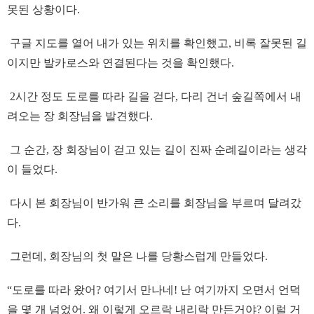
못된 상황이다.
구글 지도를 열어 내가 있는 위치를 확인했고, 비록 잘못된 길
이지만 발카로스와 연결된다는 것을 확인했다.
2시간 정도 도로를 따라 길을 걷다, 다리 건너 숲길쪽에서 내
려오는 장 회장님을 발견했다.
그 순간, 장 회장님이 걷고 있는 길이 진짜 순례길이라는 생각
이 들었다.
다시 본 회장님이 반가워 큰 소리를 회장님을 부르며 달려갔
다.
그런데, 회장님의 첫 말은 나를 당황스럽게 만들었다.
“도로를 따라 왔어? 여기서 만나네! 난 여기까지 오면서 언덕
을 몇 개 넘었어. 왜 이렇게 오르락 내리락 만든거야? 이럴 거