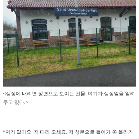
<생장에 내리면 정면으로 보이는 건물. 여기가 생장임을 알려
주고 있다.>
“저기 알아요. 저 따라 오세요. 저 성문으로 들어가 쭉 올라가