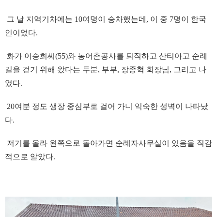
그 날 지역기차에는 10여명이 승차했는데, 이 중 7명이 한국
인이었다.
화가 이승희씨(55)와 농어촌공사를 퇴직하고 산티아고 순례
길을 걷기 위해 왔다는 두분, 부부, 장종혁 회장님, 그리고 나
였다.
20여분 정도 생장 중심부로 걸어 가니 익숙한 성벽이 나타났
다.
저기를 올라 왼쪽으로 돌아가면 순례자사무실이 있음을 직감
적으로 알았다.