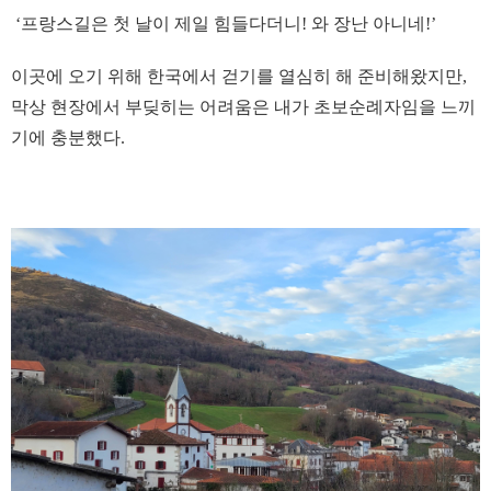
‘프랑스길은 첫 날이 제일 힘들다더니! 와 장난 아니네!’
이곳에 오기 위해 한국에서 걷기를 열심히 해 준비해왔지만,
막상 현장에서 부딪히는 어려움은 내가 초보순례자임을 느끼
기에 충분했다.