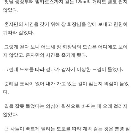
첫날 생장부터 발카로스까지 걷는 12km의 거리도 결코 쉽지
않았다.
혼자만의 시간을 갖기 위해 장 회장님을 앞에 보내고 천천히
뒤따라 걸었다.
그렇게 걷다 보니 어느새 장 회장님의 모습은 어디에도 보이
지 않았고, 혼자만의 시간을 즐기게 됐다.
그런데 도로를 따라 걷다가 갑자기 이상한 느낌이 들었다.
순례길 표식이 없어 내가 가고 있는 길이 맞는지 의심이 들었
다.
길을 잘못 들었다는 의심이 확신으로 바뀌는 데 오래 걸리지
않았다.
큰 차들이 빠르게 달리는 도로를 따라 계속 걷는 것은 분명 잘