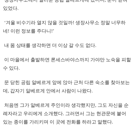
있었다.
‘겨울 비수기라 열지 않을 것일까! 생장사무소 정말 너무하
네! 이런 정보를 주다니!’
내 몸 상태를 생각하면 더 이상 갈 수도 없다.
이 마을에서 출발하면 론세스바야스까지 가야만 노숙을 피할
수 있다.
문 닫힌 공립 알베르게 앞에 앉아 근처 다른 숙소를 찾아보는
데, 갑자기 알베르게 안에서 사람이 나왔다.
처음엔 그가 알베르게 주인이라 생각했지만, 그도 자신을 순
례자라고 우리에게 소개했다. 그러면서 그는 현관문에 붙어
있는 종이를 가리키며 이 곳에 전화를 하라고 말했다.