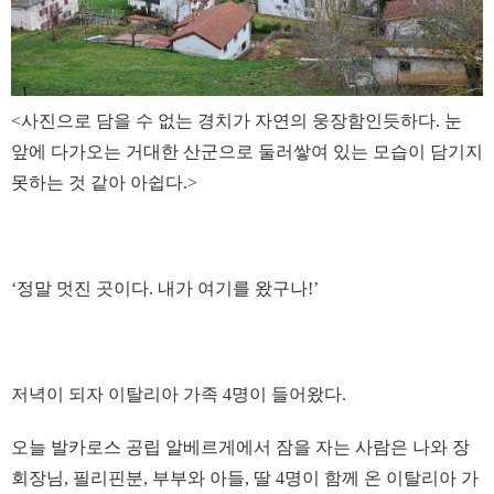
<사진으로 담을 수 없는 경치가 자연의 웅장함인듯하다. 눈
앞에 다가오는 거대한 산군으로 둘러쌓여 있는 모습이 담기지
못하는 것 같아 아쉽다.>
‘정말 멋진 곳이다. 내가 여기를 왔구나!’
저녁이 되자 이탈리아 가족 4명이 들어왔다.
오늘 발카로스 공립 알베르게에서 잠을 자는 사람은 나와 장
회장님, 필리핀분, 부부와 아들, 딸 4명이 함께 온 이탈리아 가