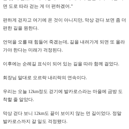
면 도로 따라 걷는 게 더 편하겠어.”
편하게 걷자고 여기에 온 것이 아니지만, 막상 걷다 보면 좀 더
편한 길을 원한다.
언덕을 오를 때 힘들어 죽겠는데, 길을 내려가게 되면 또 올라
가야 한다는 미래가 걱정된다.
이후에는 순례길 표식이 되어 있는 길을 따라 함께 걸었다.
회장님 말대로 오르락 내리락의 연속이다.
우리는 오늘 12km정도 걷기에 발카로스라는 마을에 금방 도
착할 줄 알았다.
막상 걷다 보니 12km도 끝이 보이지 않는 먼 길이었다. 정말
발카로스까지 갈 일도 걱정됐다.