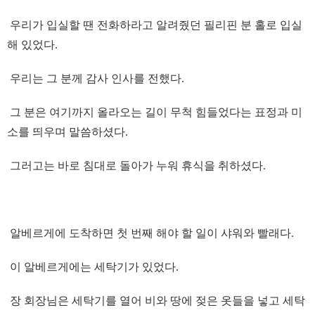
우리가 입실할 땐 전화하라고 알려줬던 필리핀 분 홀로 입실
해 있었다.
우리는 그 분께 감사 인사를 전했다.
그 분은 여기까지 올라오는 길이 무척 힘들었다는 표정과 미
소를 띄우며 말씀하셨다.
그러고는 바로 침대로 돌아가 누워 휴식을 취하셨다.
알베르게에 도착하면 첫 번째 해야 할 일이 샤워와 빨래다.
이 알베르게에는 세탁기가 있었다.
장 회장님은 세탁기를 열어 비와 땅에 젖은 옷들을 넣고 세탁