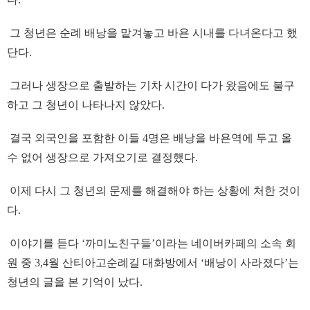
그 청년은 순례 배낭을 맡겨놓고 바욘 시내를 다녀온다고 했
단다.
그러나 생장으로 출발하는 기차 시간이 다가 왔음에도 불구
하고 그 청년이 나타나지 않았다.
결국 외국인을 포함한 이들 4명은 배낭을 바욘역에 두고 올
수 없어 생장으로 가져오기로 결정했다.
이제 다시 그 청년의 문제를 해결해야 하는 상황에 처한 것이
다.
이야기를 듣다 ‘까미노친구들’이라는 네이버카페의 소속 회
원 중 3,4월 산티아고순례길 대화방에서 ‘배낭이 사라졌다’는
청년의 글을 본 기억이 났다.