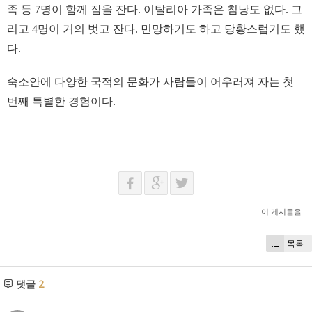
족 등 7명이 함께 잠을 잔다. 이탈리아 가족은 침낭도 없다. 그
리고 4명이 거의 벗고 잔다. 민망하기도 하고 당황스럽기도 했
다.
숙소안에 다양한 국적의 문화가 사람들이 어우러져 자는 첫
번째 특별한 경험이다.
이 게시물을
목록
댓글
2