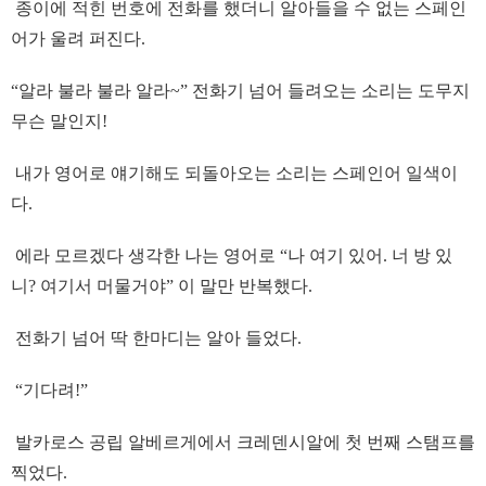
종이에 적힌 번호에 전화를 했더니 알아들을 수 없는 스페인
어가 울려 퍼진다.
“알라 불라 불라 알라~” 전화기 넘어 들려오는 소리는 도무지
무슨 말인지!
내가 영어로 얘기해도 되돌아오는 소리는 스페인어 일색이
다.
에라 모르겠다 생각한 나는 영어로 “나 여기 있어. 너 방 있
니? 여기서 머물거야” 이 말만 반복했다.
전화기 넘어 딱 한마디는 알아 들었다.
“기다려!”
발카로스 공립 알베르게에서 크레덴시알에 첫 번째 스탬프를
찍었다.