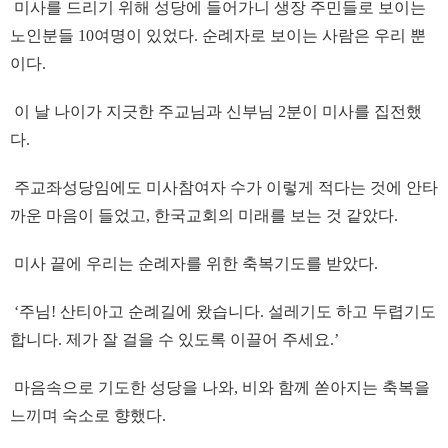
미사를 드리기 위해 성당에 들어가니 생장 주민들로 보이는
노인분들 10여명이 있었다. 순례자로 보이는 사람은 우리 뿐
이다.
이 날 나이가 지긋한 주교님과 신부님 2분이 미사를 집전했
다.
주교좌성당임에도 미사참여자 수가 이렇게 적다는 것에 안타
까운 마음이 들었고, 한국교회의 미래를 보는 것 같았다.
미사 끝에 우리는 순례자를 위한 축복기도를 받았다.
‘주님! 산티아고 순례길에 왔습니다. 설레기도 하고 두렵기도
합니다. 제가 잘 걸을 수 있도록 이끌어 주세요.’
마음속으로 기도한 성당을 나와, 비와 함께 쏟아지는 축복을
느끼며 숙소로 향했다.