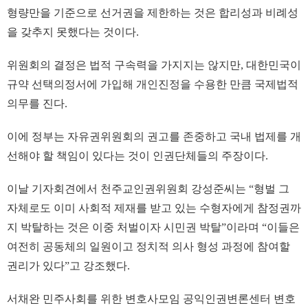
형량만을 기준으로 선거권을 제한하는 것은 합리성과 비례성
을 갖추지 못했다는 것이다.
위원회의 결정은 법적 구속력을 가지지는 않지만, 대한민국이
규약 선택의정서에 가입해 개인진정을 수용한 만큼 국제법적
의무를 진다.
이에 정부는 자유권위원회의 권고를 존중하고 국내 법제를 개
선해야 할 책임이 있다는 것이 인권단체들의 주장이다.
이날 기자회견에서 천주교인권위원회 강성준씨는 “형벌 그
자체로도 이미 사회적 제재를 받고 있는 수형자에게 참정권까
지 박탈하는 것은 이중 처벌이자 시민권 박탈”이라며 “이들은
여전히 공동체의 일원이고 정치적 의사 형성 과정에 참여할
권리가 있다”고 강조했다.
서채완 민주사회를 위한 변호사모임 공익인권변론센터 변호