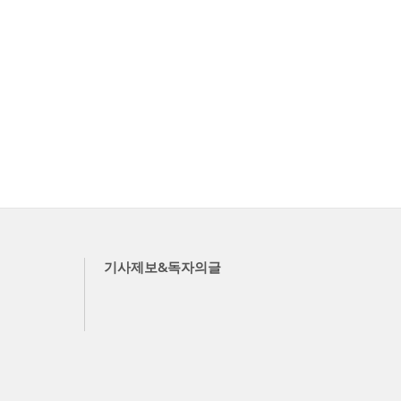
기사제보&독자의글