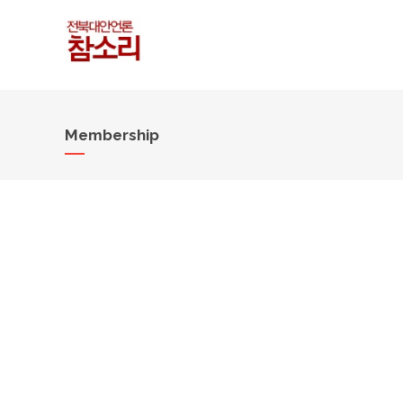
Membership