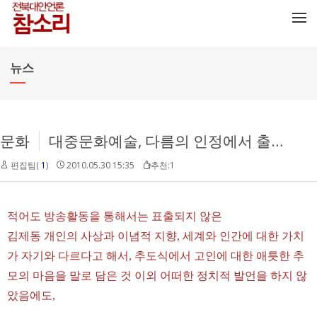
메뉴 건너뛰기
뉴스
문화
대중문화예술, 다름의 인정에서 출발해야
편집팀(
1
)
2010.05.30 15:35
추천:1
적어도 방송활동을 통해서는 표출되지 않은
김제동 개인의 사상과 이념적 지향, 세계와 인간에 대한 가치
가 자기와 다르다고 해서, 추도식에서 고인에 대한 애틋한 추
모의 마음을 말로 담은 것 이외 어떠한 정치적 발언을 하지 않
았음에도,