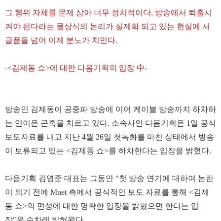
그 행위 자체를 문제 삼아 너무 정치적이다, 방송에서 퇴출시
켜야 된다라는 몰상식의 논리가 실제화 되고 있는 현실에 서
글픔을 넘어 이제 분노가 치민다.
-<김제동 쇼>에 대한 다음기획의 입장 中-
방송인 김제동이 공중파 방송에 이어 케이블 방송까지 하차하
는 연이은 곤혹을 치르고 있다. 소속사인 다음기획은 1일 공식
보도자료를 내고 지난 4월 26일 첫녹화를 마친 상태에서 방송
이 보류되고 있는 <김제동 쇼>를 하차한다는 입장을 밝혔다.
다음기획 김영준 대표는 그동안 "첫 방송 연기에 대하여 논란
이 되기 전에 Mnet 측에서 공식적인 보도 자료를 통해 <김제
동 쇼>의 편성에 대한 명확한 입장을 밝혔으면 한다는 입
장"을 수차례 밝혀왔다.