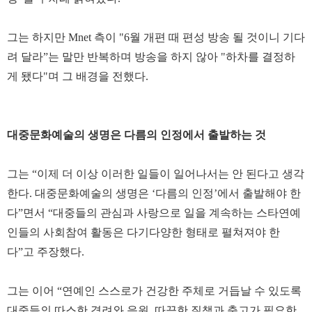
그는 하지만 Mnet 측이 "6월 개편 때 편성 방송 될 것이니 기다
려 달라”는 말만 반복하며 방송을 하지 않아 "하차를 결정하
게 됐다"며 그 배경을 전했다.
대중문화예술의 생명은 다름의 인정에서 출발하는 것
그는 “이제 더 이상 이러한 일들이 일어나서는 안 된다고 생각
한다. 대중문화예술의 생명은 ‘다름의 인정’에서 출발해야 한
다”면서 “대중들의 관심과 사랑으로 일을 계속하는 스타연예
인들의 사회참여 활동은 다기다양한 형태로 펼쳐져야 한
다”고 주장했다.
그는 이어 “연예인 스스로가 건강한 주체로 거듭날 수 있도록
대중들의 따스한 격려와 응원, 따끔한 질책과 충고가 필요한