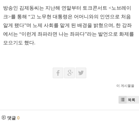
방송인 김제동씨는 지난해 연말부터 토크콘서트 <노브레이
크>를 통해 “고 노무현 대통령은 어머니와의 인연으로 처음
알게 됐다”며 노제 사회를 맡게 된 배경을 밝혔으며, 한 강좌
에서는 “이런게 좌파라면 나는 좌파다”라는 발언으로 화제를
모으기도 했다.
이 게시물을
목록
댓글
0