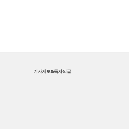
기사제보&독자의글