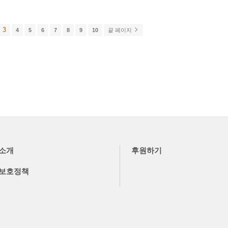
3
4
5
6
7
8
9
10
끝 페이지
소개
후원하기
보호정책