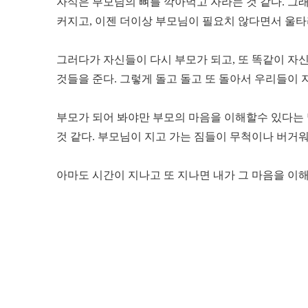
자식은 부모님의 뼈를 깍아먹고 자라는 것 같다. 
커지고, 이젠 더이상 부모님이 필요치 않다면서 울타
그러다가 자신들이 다시 부모가 되고, 또 똑같이 자
것들을 준다. 그렇게 돌고 돌고 또 돌아서 우리들이 
부모가 되어 봐야만 부모의 마음을 이해할수 있다는 
것 같다. 부모님이 지고 가는 짐들이 무척이나 버거워
아마도 시간이 지나고 또 지나면 내가 그 마음을 이