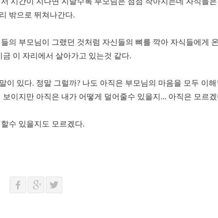
그래서 시간이 지나면 지날수록 부모님은 점점 작아지는데 자식들은
리 밖으로 뛰쳐나간다.
신들의 부모님이 그랬던 것처럼 자신들의 뼈를 깍아 자식들에게 
지금 이 자리에서 살아가고 있는것 같다.
말이 있다. 정말 그럴까? 나도 아직은 부모님의 마음을 모두 이
 보이지만 아직은 내가 어떻게 덜어줄수 있을지... 아직은 모르겠
해할수 있을지도 모르겠다.