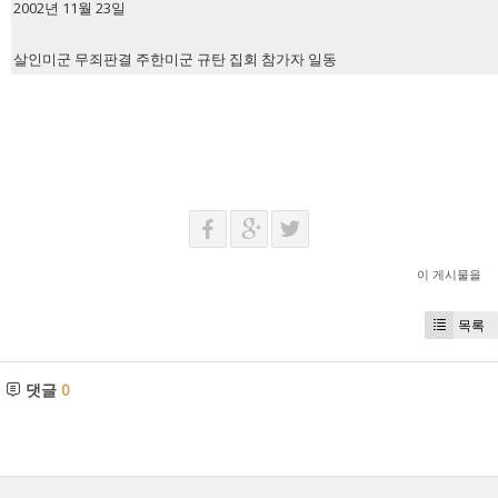
2002년 11월 23일
살인미군 무죄판결 주한미군 규탄 집회 참가자 일동
이 게시물을
목록
댓글
0