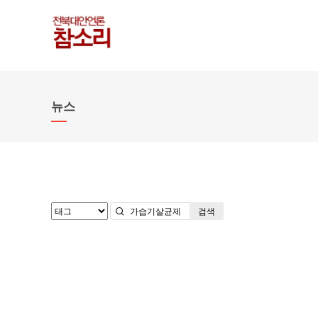
뉴스
검색