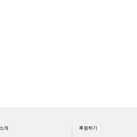
소개
후원하기