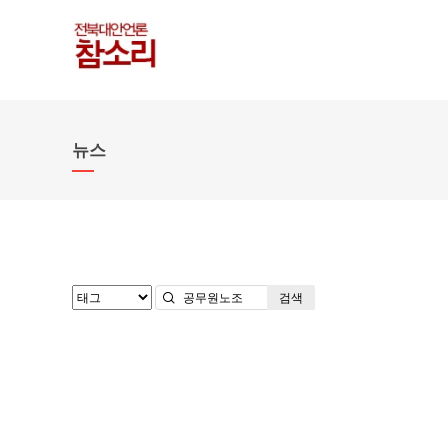
뉴스
검색