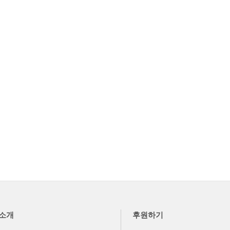
소개
후원하기