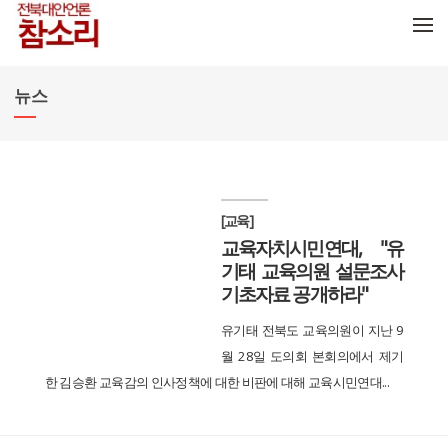
메뉴 건너뛰기
뉴스
[교육]
교육자치시민연대, "유
기태 교육의원 설문조사
기초자료 공개하라"
유기태 전북도 교육의원이 지난 9
월 28일 도의회 본회의에서 제기
한 김승환 교육감의 인사정책에 대한 비판에 대해 교육시민연대...