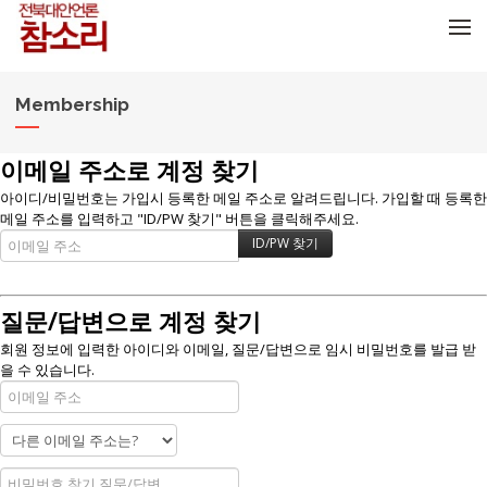
메뉴 건너뛰기
Membership
이메일 주소로 계정 찾기
아이디/비밀번호는 가입시 등록한 메일 주소로 알려드립니다. 가입할 때 등록한
메일 주소를 입력하고 "ID/PW 찾기" 버튼을 클릭해주세요.
질문/답변으로 계정 찾기
회원 정보에 입력한 아이디와 이메일, 질문/답변으로 임시 비밀번호를 발급 받
을 수 있습니다.