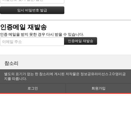
인증메일 재발송
인증 메일을 받지 못한 경우 다시 받을 수 있습니다.
참소리
별도의 표기가 없는 한 참소리에 게시된 저작물은 정보공유라이선스 2.0:영리금
지를 따릅니다.
로그인
회원가입