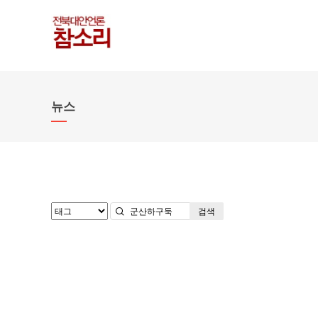
뉴스
검색