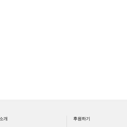
소개
후원하기