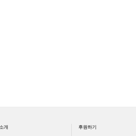
소개
후원하기