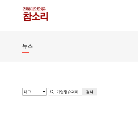
뉴스
검색