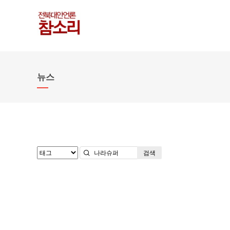
뉴스
검색