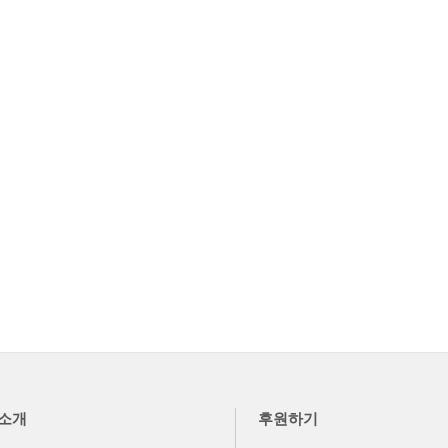
소개
후원하기