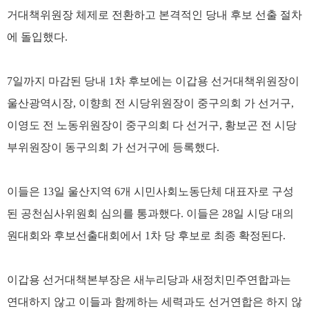
거대책위원장 체제로 전환하고 본격적인 당내 후보 선출 절차
에 돌입했다.
7일까지 마감된 당내 1차 후보에는 이갑용 선거대책위원장이
울산광역시장, 이향희 전 시당위원장이 중구의회 가 선거구,
이영도 전 노동위원장이 중구의회 다 선거구, 황보곤 전 시당
부위원장이 동구의회 가 선거구에 등록했다.
이들은 13일 울산지역 6개 시민사회노동단체 대표자로 구성
된 공천심사위원회 심의를 통과했다. 이들은 28일 시당 대의
원대회와 후보선출대회에서 1차 당 후보로 최종 확정된다.
이갑용 선거대책본부장은 새누리당과 새정치민주연합과는
연대하지 않고 이들과 함께하는 세력과도 선거연합은 하지 않