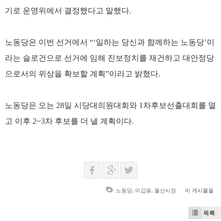
기로 운영위에서 결정했다고 말했다.
노동당은 이번 선거에서 “‘일하는 당신과 함께하는 노동당’이
라는 슬로건으로 선거에 임해 진보정치를 재건하고 대안정당
으로서의 위상을 확보할 계획”이라고 밝혔다.
노동당은 오는 28일 시당대의원대회와 1차후보선출대회를 열
고 이후 2~3차 후보를 더 낼 계획이다.
노동당
,
이갑용
,
울산시장
이 게시물을
목록