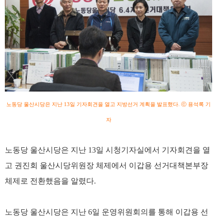
노동당 울산시당은 지난 13일 기자회견을 열고 지방선거 계획을 발표했다. ⓒ 용석록 기
자
노동당 울산시당은 지난 13일 시청기자실에서 기자회견을 열
고 권진회 울산시당위원장 체제에서 이갑용 선거대책본부장
체제로 전환했음을 알렸다.
노동당 울산시당은 지난 6일 운영위원회의를 통해 이갑용 선