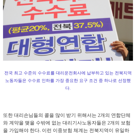
전국 최고 수준의 수수료를 대리운전회사에 납부하고 있는 전북지역
노동자들은 수수료 인하를 가장 중요한 요구 조건 중 하나로 선정했
다.
또한 대리손님들의 콜을 많이 받기 위해서는
2
개의 연합단체
와 계약을 맺을 수밖에 없는 대리기사노동자들은
2
개의 보험
을 가입해야 한다
.
이런 이중보험 체계는 전북지역이 유일하