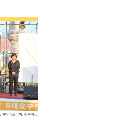
, 아데카코리아, 전북버스