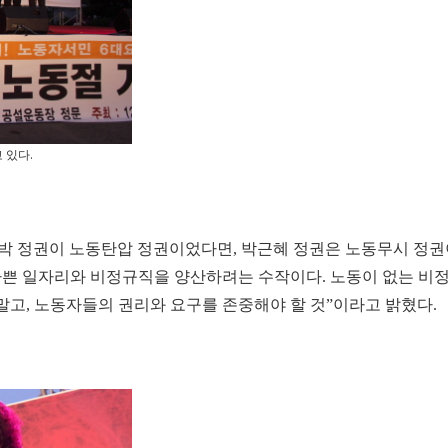
 있다.
박 정권이 노동탄압 정권이었다면, 박근혜 정권은 노동무시 정권
 나쁜 일자리와 비정규직을 양산하려는 수작이다. 노동이 없는 비
고, 노동자들의 권리와 요구를 존중해야 할 것”이라고 밝혔다.