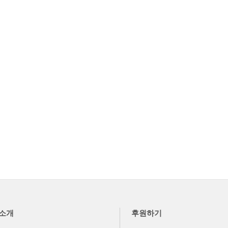
소개
후원하기