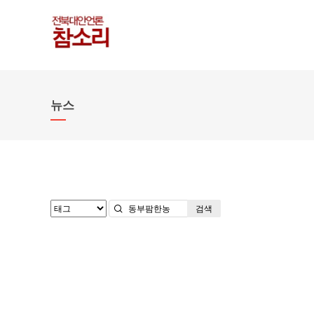
뉴스
검색