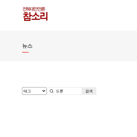
뉴스
검색