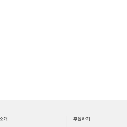
소개
후원하기