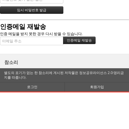
인증메일 재발송
인증 메일을 받지 못한 경우 다시 받을 수 있습니다.
참소리
별도의 표기가 없는 한 참소리에 게시된 저작물은 정보공유라이선스 2.0:영리금
지를 따릅니다.
로그인
회원가입