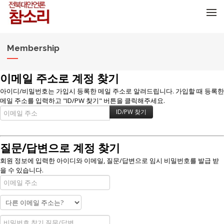
메뉴 건너뛰기
Membership
이메일 주소로 계정 찾기
아이디/비밀번호는 가입시 등록한 메일 주소로 알려드립니다. 가입할 때 등록한
메일 주소를 입력하고 "ID/PW 찾기" 버튼을 클릭해주세요.
질문/답변으로 계정 찾기
회원 정보에 입력한 아이디와 이메일, 질문/답변으로 임시 비밀번호를 발급 받
을 수 있습니다.