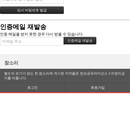
인증메일 재발송
인증 메일을 받지 못한 경우 다시 받을 수 있습니다.
참소리
별도의 표기가 없는 한 참소리에 게시된 저작물은 정보공유라이선스 2.0:영리금
지를 따릅니다.
로그인
회원가입