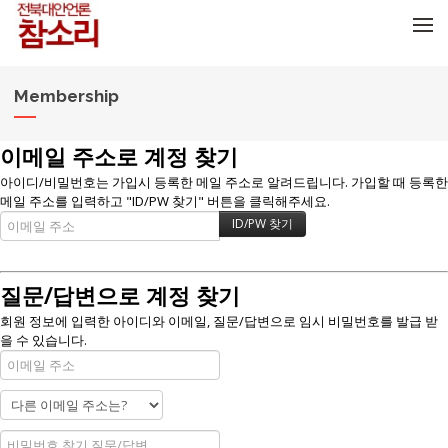
메뉴 건너뛰기
Membership
이메일 주소로 계정 찾기
아이디/비밀번호는 가입시 등록한 메일 주소로 알려드립니다. 가입할 때 등록한
메일 주소를 입력하고 "ID/PW 찾기" 버튼을 클릭해주세요.
질문/답변으로 계정 찾기
회원 정보에 입력한 아이디와 이메일, 질문/답변으로 임시 비밀번호를 발급 받
을 수 있습니다.