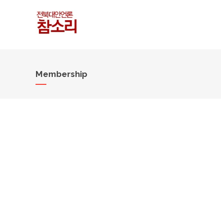
Membership