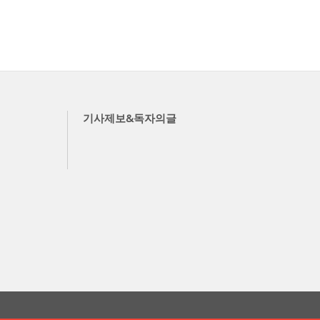
기사제보&독자의글