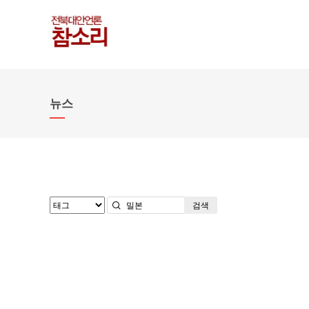
뉴스
검색