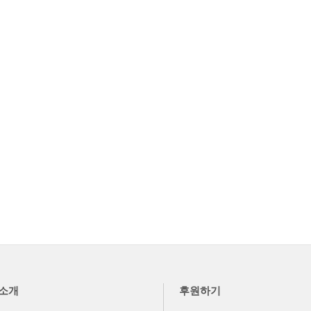
소개
후원하기