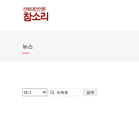
뉴스
검색