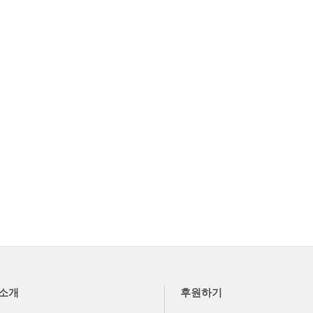
소개
후원하기