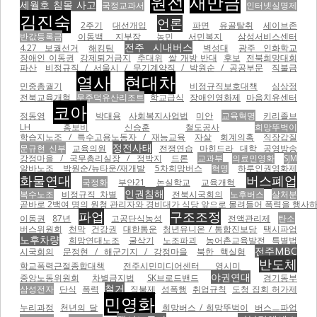
원전
새만금
세월호 침몰 사고
국정교과서
인터넷실명제
김진숙
언론
2주기
대선개입
파면
유골탈취
세이브존
반값등록금
이동백 지부장
농민
서민복지
삼성서비스센터
전주 시내버스
4.27 보궐선거
해킹팀
벽성대
광주 인화학교
장애인 이동권
강제퇴거금지
추대위
쌀 개방 반대
후보
전북희망대회
파산
비정규직 / 서울시 / 무기계약직 / 박원순 / 공공부문
직불금
열사
현대차
민중총궐기
비정규직보호대책
심상정
전북교육개혁
무주덕유산리조트
학교급식
장애인영화제
마음치유센터
코아
정동영
박대용
사회복지사업법
미안
교육혁명
키리졸브
LH 홍보비
신승훈
철도공사
희망뚜벅이
학습지노조 / 특수고용노동자 / 재능교육
자살
회계의혹
직장갑질
정전사태
문규현 신부
교육의원
전쟁연습
마힌드라
대학
공영방송
강정마을 / 국무총리실장 / 정박지
드론
교과부
의료민영화
SJM
알바노조
박원순/뉴타운/재개발
5차희망버스
혁명
하루인권영화제
화물연대
버스폐업
국정화
부안21
논실학교
교육개혁
인권침해
복수노조
비정규직 차별
전북시국회의
노후버스
살처분
곧바로 2백여 명의 원청 관리자와 경비대가 식당 앞으로 몰려들어 폭력을 행사하기 
파업
구조조정
이동권
87년
고공단식농성
전액관리제
탄소
버스위원회
천막
건강권
대한통운
청년유니온 / 통합진보당
택시파업
노후차량
희망연대노조
굴삭기
노조파괴
농어촌교육발전 특별법
전주MBC
시국회의
문정현 / 해군기지 / 강정마을
북한 핵실험
반도체
학교폭력근절종합대책
전주시민미디어센터 영시미
야권연대
중앙노동위원회
차별금지법
SK브로드밴드
경기동부
철거
삼성전자
단식
폭력
직불제
성폭행
취업규칙
도청 집회 허가제
민영화
누리과정
천년의 달
희망버스 / 희망뚜벅이
버스ㅡ파업