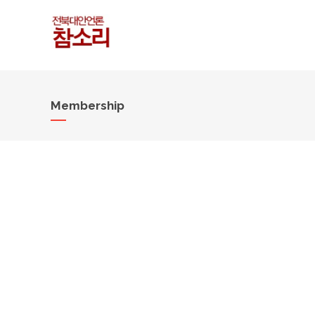
Membership