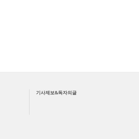
기사제보&독자의글