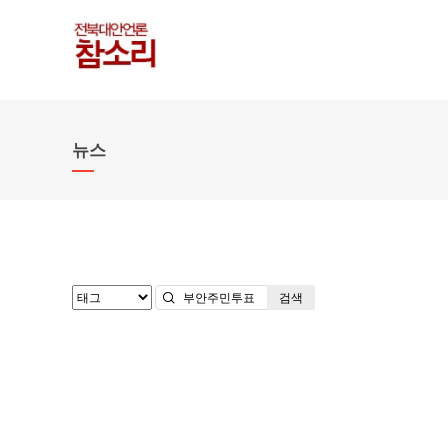
뉴스
검색