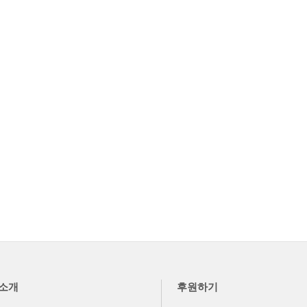
소개
후원하기