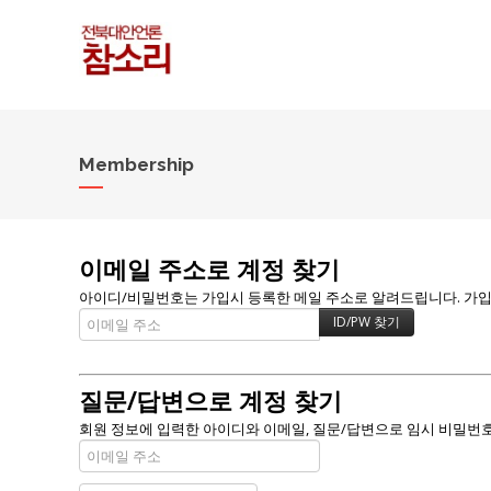
Membership
이메일 주소로 계정 찾기
아이디/비밀번호는 가입시 등록한 메일 주소로 알려드립니다. 가입할 
질문/답변으로 계정 찾기
회원 정보에 입력한 아이디와 이메일, 질문/답변으로 임시 비밀번호