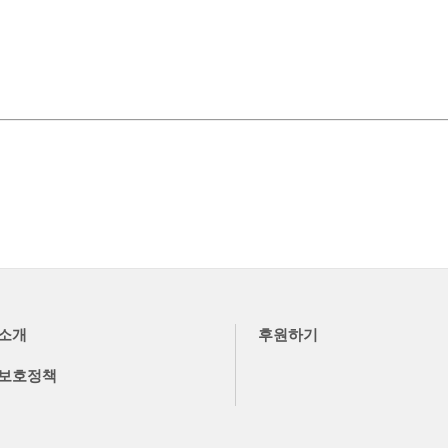
소개
후원하기
보호정책