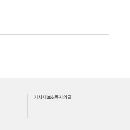
기사제보&독자의글