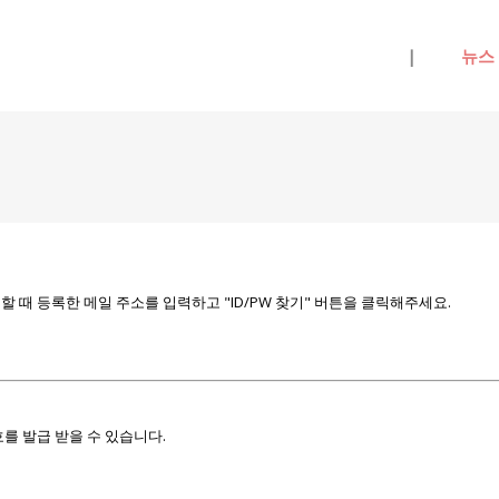
메뉴 건너뛰기
|
뉴스
때 등록한 메일 주소를 입력하고 "ID/PW 찾기" 버튼을 클릭해주세요.
를 발급 받을 수 있습니다.