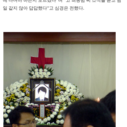
에 다녀야 하는지 모르겠다”며 “고 최종범 씨 소식을 듣고 남
일 같지 않아 답답했다”고 심경은 전했다.