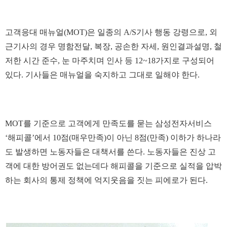
고객응대 매뉴얼(MOT)은 일종의 A/S기사 행동 강령으로, 외
근기사의 경우 명함전달, 복장, 공손한 자세, 원인결과설명, 철
저한 시간 준수, 눈 마주치며 인사 등 12~18가지로 구성되어
있다. 기사들은 매뉴얼을 숙지하고 그대로 일해야 한다.
MOT를 기준으로 고객에게 만족도를 묻는 삼성전자서비스
‘해피콜’에서 10점(매우만족)이 아닌 8점(만족) 이하가 하나라
도 발생하면 노동자들은 대책서를 쓴다. 노동자들은 진상 고
객에 대한 방어권도 없는데다 해피콜을 기준으로 실적을 압박
하는 회사의 통제 정책에 억지웃음을 짓는 피에로가 된다.