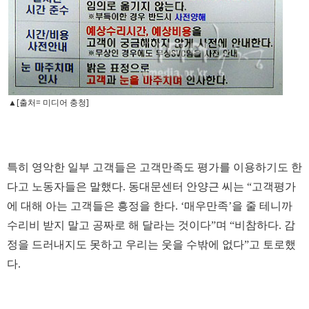
▲[출처= 미디어 충청]
특히 영악한 일부 고객들은 고객만족도 평가를 이용하기도 한
다고 노동자들은 말했다. 동대문센터 안양근 씨는 “고객평가
에 대해 아는 고객들은 흥정을 한다. ‘매우만족’을 줄 테니까
수리비 받지 말고 공짜로 해 달라는 것이다”며 “비참하다. 감
정을 드러내지도 못하고 우리는 웃을 수밖에 없다”고 토로했
다.