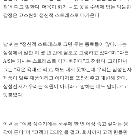
참’하다고 말한다. 더욱이 화가 나도 웃을 수밖에 없는 억눌린
감정은 고스란히 정신적 스트레스로 다가온다.
남 씨는 “정신적 스트레스로 그만 두는 동료들이 많다. 나는
삼성에서 일한 지 몇 년 만에 탈모로 고생하고 있다”며 “다른
A/S는 기사는 스트레스로 이가 빠진다”고 전했다. 그러면서
그는 “욕은 욕대로 먹고, 화도 내지 못하는데 우리는 삼성전자
제품이 일류 제품이라고 이미지를 포장해주고 대변해 준다.
삼성전자가 우리는 직원이 아니라고 말하는 데도 말이다”고
덧붙였다.
이 씨는 “여름 성수기에는 하루에 한 번 이상 죽고 싶다는 생
각이 든다”며 “고객이 크레임을 걸고, 회사까지 고객 편들면