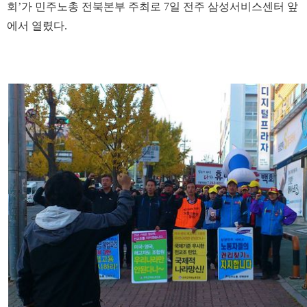
회’가 민주노총 전북본부 주최로 7일 전주 삼성서비스센터 앞
에서 열렸다.