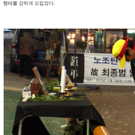
행태를 강하게 꼬집었다.