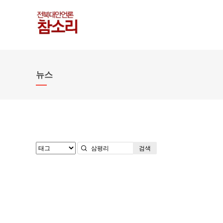
뉴스
검색