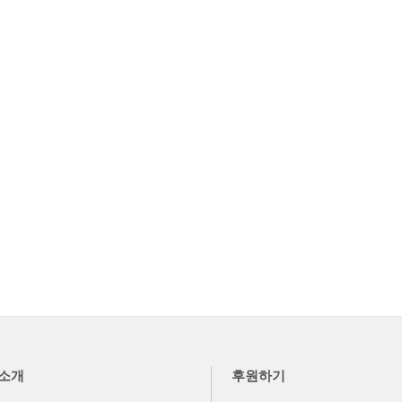
소개
후원하기