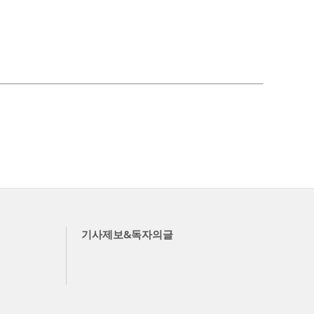
기사제보&독자의글