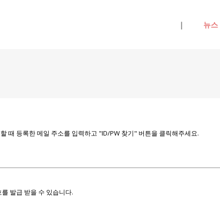
메뉴 건너뛰기
|
뉴스
때 등록한 메일 주소를 입력하고 "ID/PW 찾기" 버튼을 클릭해주세요.
를 발급 받을 수 있습니다.