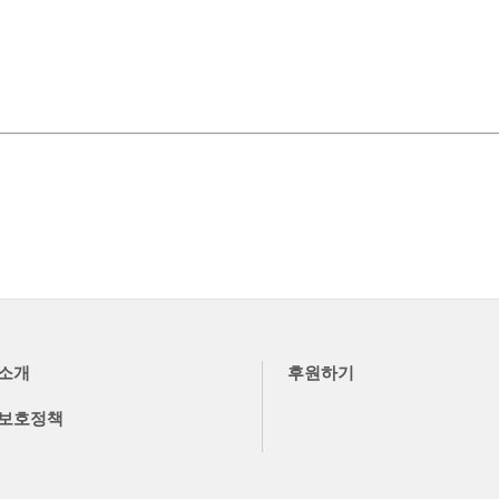
소개
후원하기
보호정책