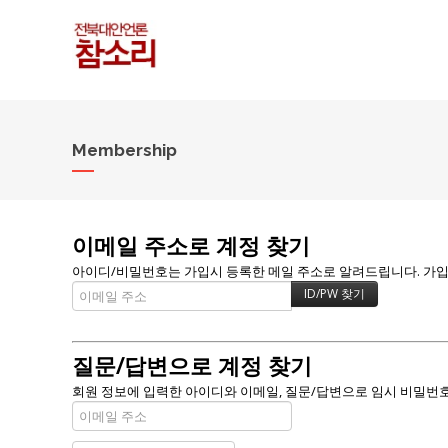
Membership
이메일 주소로 계정 찾기
아이디/비밀번호는 가입시 등록한 메일 주소로 알려드립니다. 가입할 
질문/답변으로 계정 찾기
회원 정보에 입력한 아이디와 이메일, 질문/답변으로 임시 비밀번호