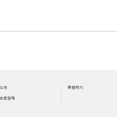
소개
후원하기
보호정책