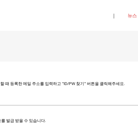
메뉴 건너뛰기
|
뉴스
때 등록한 메일 주소를 입력하고 "ID/PW 찾기" 버튼을 클릭해주세요.
를 발급 받을 수 있습니다.