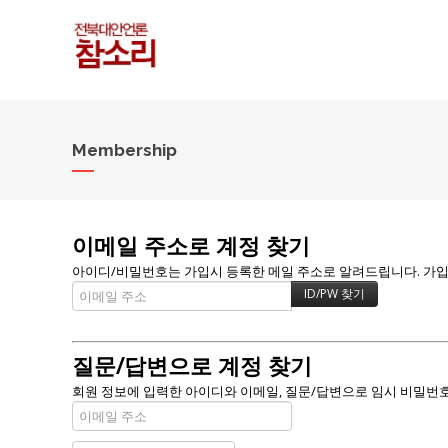
Membership
이메일 주소로 계정 찾기
아이디/비밀번호는 가입시 등록한 메일 주소로 알려드립니다. 가입할 
질문/답변으로 계정 찾기
회원 정보에 입력한 아이디와 이메일, 질문/답변으로 임시 비밀번호