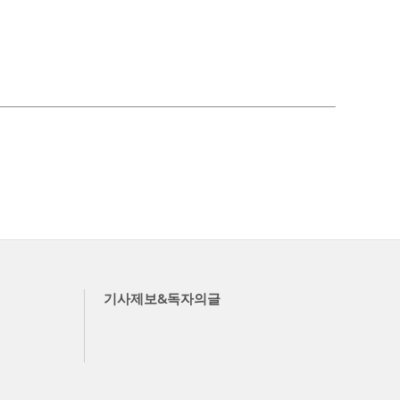
기사제보&독자의글