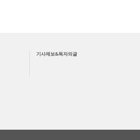
기사제보&독자의글