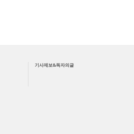
기사제보&독자의글