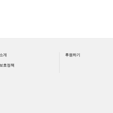
소개
후원하기
보호정책