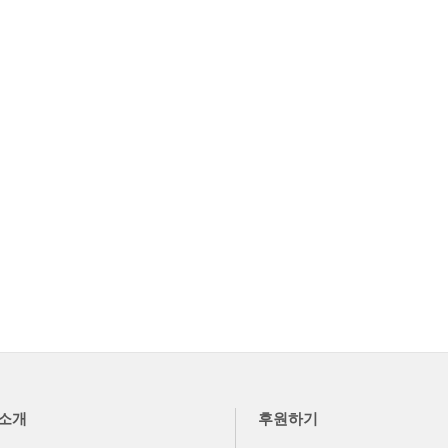
소개
후원하기