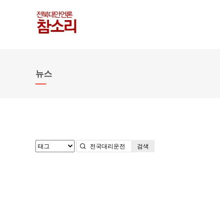
뉴스
검색