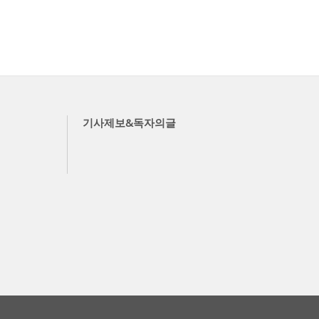
기사제보&독자의글