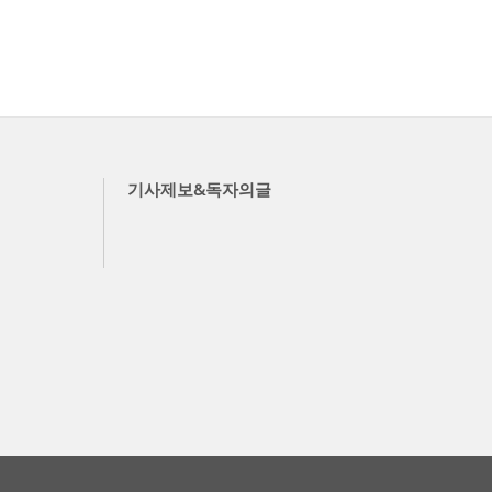
기사제보&독자의글