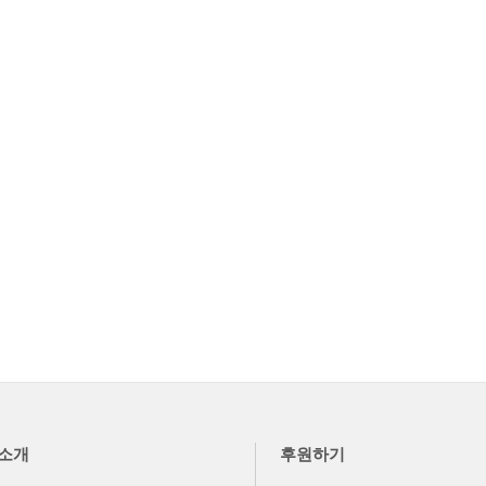
소개
후원하기