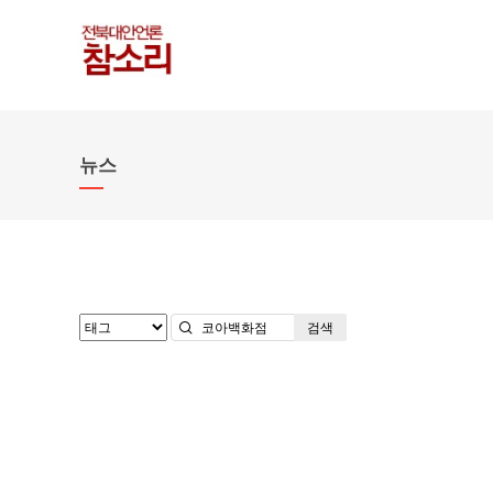
뉴스
검색