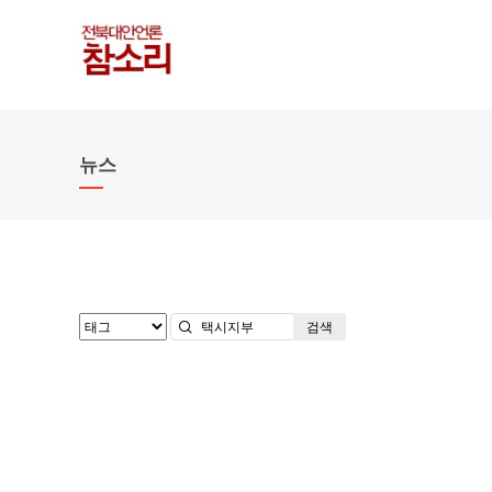
뉴스
검색