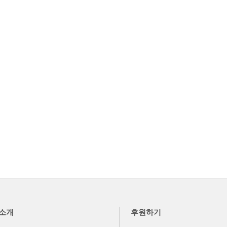
소개
후원하기