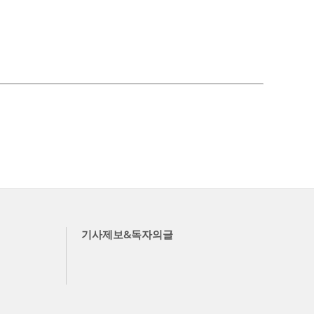
기사제보&독자의글