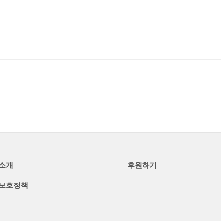
소개
후원하기
보호정책