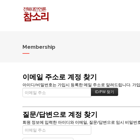
Membership
이메일 주소로 계정 찾기
아이디/비밀번호는 가입시 등록한 메일 주소로 알려드립니다. 가입할 
질문/답변으로 계정 찾기
회원 정보에 입력한 아이디와 이메일, 질문/답변으로 임시 비밀번호