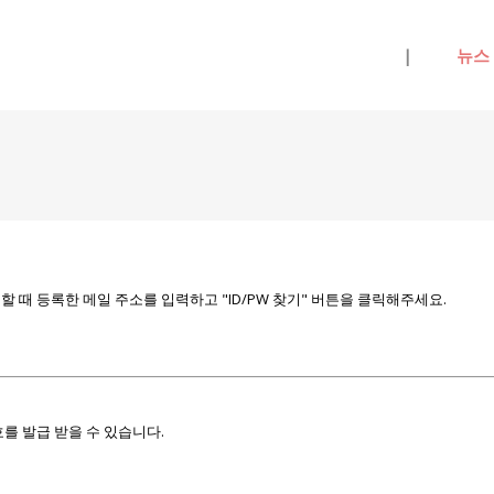
메뉴 건너뛰기
|
뉴스
때 등록한 메일 주소를 입력하고 "ID/PW 찾기" 버튼을 클릭해주세요.
를 발급 받을 수 있습니다.