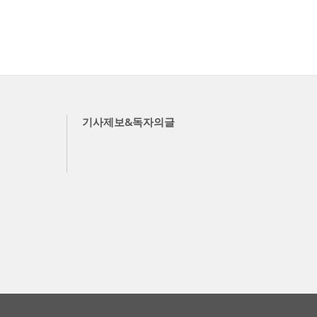
기사제보&독자의글