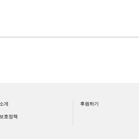
소개
후원하기
보호정책