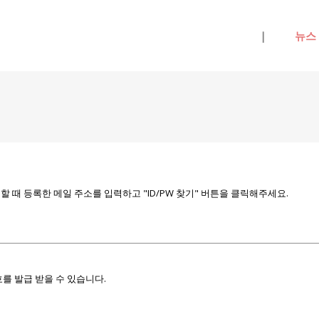
메뉴 건너뛰기
|
뉴스
때 등록한 메일 주소를 입력하고 "ID/PW 찾기" 버튼을 클릭해주세요.
를 발급 받을 수 있습니다.