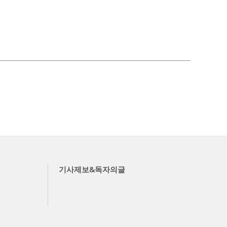
기사제보&독자의글