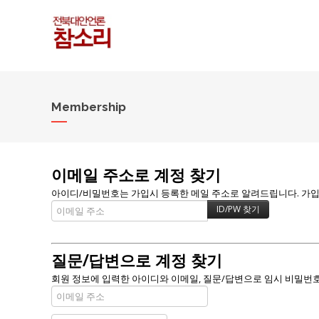
Membership
이메일 주소로 계정 찾기
아이디/비밀번호는 가입시 등록한 메일 주소로 알려드립니다. 가입할 
질문/답변으로 계정 찾기
회원 정보에 입력한 아이디와 이메일, 질문/답변으로 임시 비밀번호