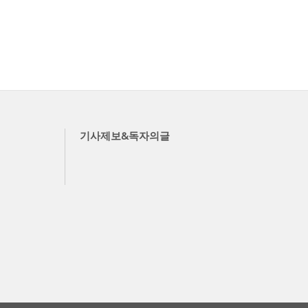
기사제보&독자의글