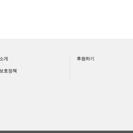
소개
후원하기
보호정책