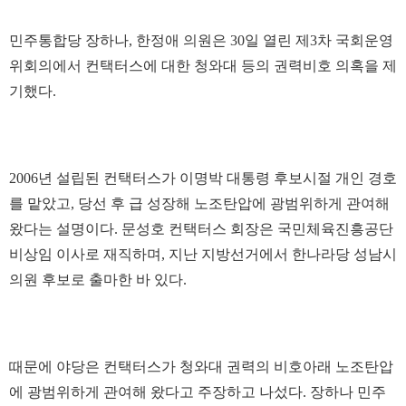
민주통합당 장하나, 한정애 의원은 30일 열린 제3차 국회운영
위회의에서 컨택터스에 대한 청와대 등의 권력비호 의혹을 제
기했다.
2006년 설립된 컨택터스가 이명박 대통령 후보시절 개인 경호
를 맡았고, 당선 후 급 성장해 노조탄압에 광범위하게 관여해
왔다는 설명이다. 문성호 컨택터스 회장은 국민체육진흥공단
비상임 이사로 재직하며, 지난 지방선거에서 한나라당 성남시
의원 후보로 출마한 바 있다.
때문에 야당은 컨택터스가 청와대 권력의 비호아래 노조탄압
에 광범위하게 관여해 왔다고 주장하고 나섰다. 장하나 민주