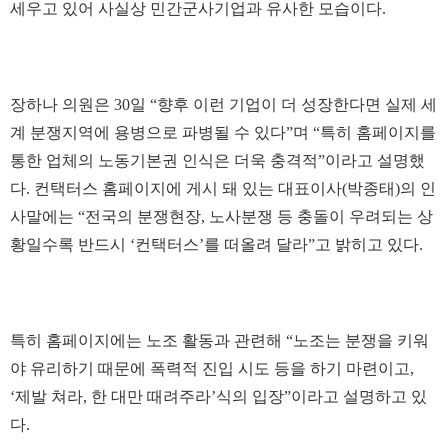
세우고 있어 사실상 민간군사기업과 유사한 모습이다.
장하나 의원은 30일 “향후 이런 기업이 더 성장한다면 실제 세
계 분쟁지역에 용병으로 파병될 수 있다”며 “특히 홈페이지를
통한 업체의 노동기본권 인식은 더욱 충격적”이라고 설명했
다. 컨택터스 홈페이지에 게시 돼 있는 대표이사(박종태)의 인
사말에는 “전국의 분쟁현장, 노사분쟁 등 충돌이 우려되는 상
황일수록 반드시 ‘컨택터스’를 떠올려 달라”고 밝히고 있다.
특히 홈페이지에는 노조 활동과 관련해 “노조는 분쟁을 키워
야 유리하기 때문에 폭력적 진입 시도 등을 하기 마련이고,
‘제발 쳐라, 한 대만 때려주라’식의 입장”이라고 설명하고 있
다.