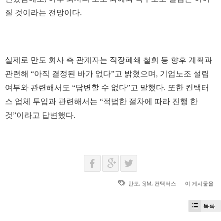
질 것이라는 전망이다.
실제로 만도 회사 측 관계자는 직장폐쇄 철회 등 향후 계획과
관련해 “아직 결정된 바가 없다”고 밝혔으며, 기업노조 설립
여부와 관련해서도 “답변할 수 없다”고 말했다. 또한 컨택터
스 업체 투입과 관련해서는 “적법한 절차에 따라 진행 한
것”이라고 답변했다.
만도
,
SJM
,
컨택터스
이 게시물을
목록