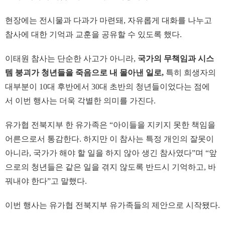
현장에는 전시물과 다과가 마련돼, 자유롭게 대화를 나누고
참사에 대한 기억과 교훈을 공유할 수 있도록 했다.
이태원 참사는 단순한 사고가 아니라,
국가의 무책임과 시스
템 붕괴가 청년들을 죽음으로 내 몰아낸 일로,
특히 희생자의
대부분이 10대 후반에서 30대 초반의 청년들이었다는 점에
서 이번 행사는 더욱 각별한 의미를 가진다.
유가협 전북지부 한 유가족은 “아이들을 지키지 못한 책임을
어른으로서 통감한다. 하지만 이 참사는 특정 개인의 잘못이
아니라, 국가가 해야 할 일을 하지 않아 생긴 참사였다”며 “앞
으로의 청년들은 같은 일을 겪지 않도록 반드시 기억하고, 바
꿔내야 한다”고 말했다.
이번 행사는 유가협 전북지부 유가족들의 제안으로 시작됐다.