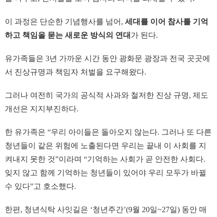
이 과정은 단순한 기념행사를 넘어,
세대를 이어 참사를 기억
하고 책임을 묻는 새로운 방식의 연대
가 된다.
유가족들은 3년 가까운 시간 동안 광화문 광장과 전국 곳곳에
서 진상규명과 책임자 처벌을 요구해왔다.
그러나 여전히 국가의 공식적 사과와 철저한 진상 규명, 제도
개선은 지지부진하다.
한 유가족은 “우리 아이들은 돌아오지 않는다. 그러나 또 다른
청년들이 같은 위험에 노출된다면 우리는 끝내 이 사회를 지
켜내지 못한 것”이라며 “기억하는 사회가 곧 안전한 사회다.
잊지 않고 함께 기억하는 청년들이 있어야 우리 모두가 바뀔
수 있다”고 호소했다.
한편, 청년식탁 사잇길은 ‘청년주간’(9월 20일~27일) 동안 매