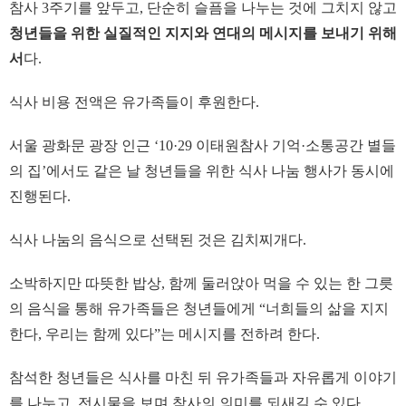
참사 3주기를 앞두고, 단순히 슬픔을 나누는 것에 그치지 않고
청년들을 위한 실질적인 지지와 연대의 메시지를 보내기 위해
서
다.
식사 비용 전액은 유가족들이 후원한다.
서울 광화문 광장 인근 ‘10·29 이태원참사 기억·소통공간 별들
의 집’에서도 같은 날 청년들을 위한 식사 나눔 행사가 동시에
진행된다.
식사 나눔의 음식으로 선택된 것은 김치찌개다.
소박하지만 따뜻한 밥상, 함께 둘러앉아 먹을 수 있는 한 그릇
의 음식을 통해 유가족들은 청년들에게 “너희들의 삶을 지지
한다, 우리는 함께 있다”는 메시지를 전하려 한다.
참석한 청년들은 식사를 마친 뒤 유가족들과 자유롭게 이야기
를 나누고, 전시물을 보며 참사의 의미를 되새길 수 있다.