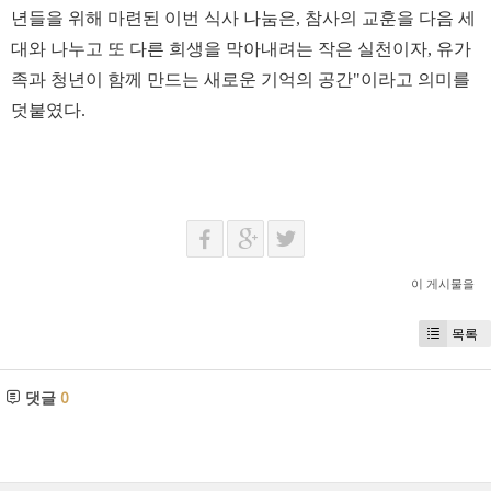
년들을 위해 마련된 이번 식사 나눔은, 참사의 교훈을 다음 세
대와 나누고 또 다른 희생을 막아내려는 작은 실천이자, 유가
족과 청년이 함께 만드는 새로운 기억의 공간"이라고 의미를
덧붙였다.
이 게시물을
목록
댓글
0