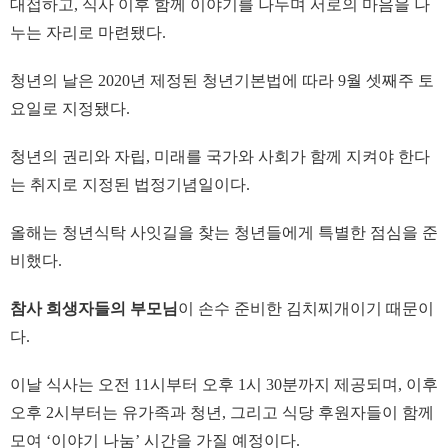
대접하고, 식사 이후 함께 이야기를 나누며 서로의 마음을 나
누는 자리로 마련됐다.
청년의 날은 2020년 제정된 청년기본법에 따라 9월 셋째주 토
요일로 지정됐다.
청년의 권리와 자립, 미래를 국가와 사회가 함께 지켜야 한다
는 취지로 지정된 법정기념일이다.
올해는 청년식탁 사잇길을 찾는 청년들에게 특별한 점심을 준
비했다.
참사 희생자들의 부모님
이 손수 준비한 김치찌개이기 때문이
다.
이날 식사는 오전 11시부터 오후 1시 30분까지 제공되며, 이후
오후 2시부터는 유가족과 청년, 그리고 식당 후원자들이 함께
모여 ‘이야기 나눔’ 시간을 가질 예정이다.