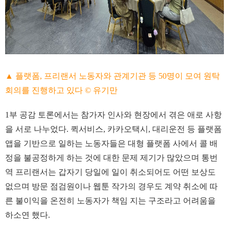
▲ 플랫폼, 프리랜서 노동자와 관계기관 등 50명이 모여 원탁
회의를 진행하고 있다 © 유기만
1부 공감 토론에서는 참가자 인사와 현장에서 겪은 애로 사항
을 서로 나누었다. 퀵서비스, 카카오택시, 대리운전 등 플랫폼
앱을 기반으로 일하는 노동자들은 대형 플랫폼 사에서 콜 배
정을 불공정하게 하는 것에 대한 문제 제기가 많았으며 통번
역 프리랜서는 갑자기 당일에 일이 취소되어도 어떤 보상도
없으며 방문 점검원이나 웹툰 작가의 경우도 계약 취소에 따
른 불이익을 온전히 노동자가 책임 지는 구조라고 어려움을
하소연 했다.