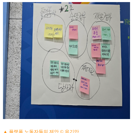
▲ 플랫폼 노동자들의 제안 © 유기만