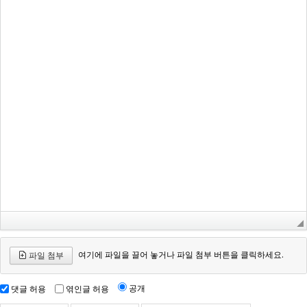
여기에 파일을 끌어 놓거나 파일 첨부 버튼을 클릭하세요.
파일 첨부
공개
댓글 허용
엮인글 허용