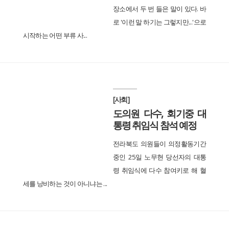
장소에서 두 번 들은 말이 있다. 바
로 '이런 말 하기는 그렇지만...'으로
시작하는 어떤 부류 사...
[사회]
도의원 다수, 회기중 대
통령 취임식 참석 예정
전라북도 의원들이 의정활동기간
중인 25일 노무현 당선자의 대통
령 취임식에 다수 참여키로 해 혈
세를 낭비하는 것이 아니냐는 ...