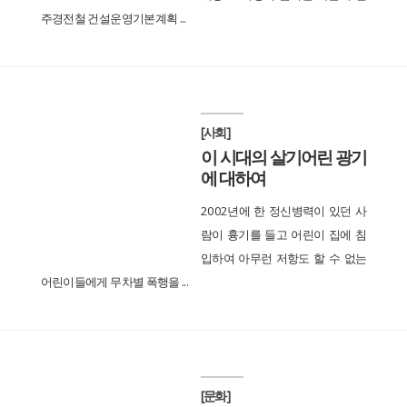
주경전철 건설운영기본계획 ...
[사회]
이 시대의 살기어린 광기
에 대하여
2002년에 한 정신병력이 있던 사
람이 흉기를 들고 어린이 집에 침
입하여 아무런 저항도 할 수 없는
어린이들에게 무차별 폭행을 ...
[문화]